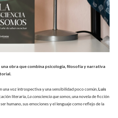
 una obra que combina psicología, filosofía y narrativa
orial.
 una voz introspectiva y una sensibilidad poco común,
Luis
ación literaria,
La consciencia que somos
, una novela de ficción
l ser humano, sus emociones y el lenguaje como reflejo de la