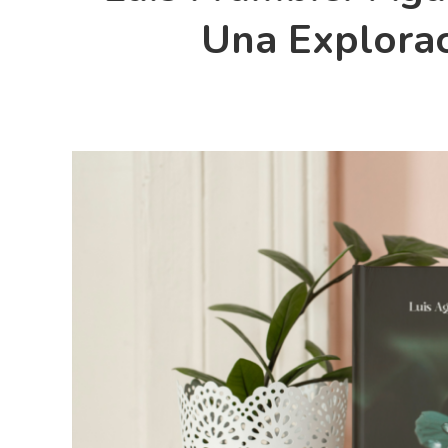
Una Explorac