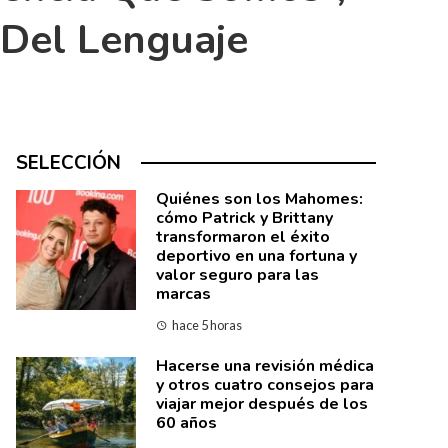
 Del Lenguaje
SELECCIÓN
Quiénes son los Mahomes:
cómo Patrick y Brittany
transformaron el éxito
deportivo en una fortuna y
valor seguro para las
marcas
hace 5 horas
Hacerse una revisión médica
y otros cuatro consejos para
viajar mejor después de los
60 años