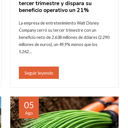
tercer trimestre y dispara su
beneficio operativo un 21%
La empresa de entretenimiento Walt Disney
Company cerró su tercer trimestre con un
beneficio neto de 2.638 millones de dólares (2.290
millones de euros), un 49,9% menos que los
5.262…
Seguir leyendo
05
Ago