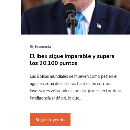
Economía
El Ibex sigue imparable y supera
los 20.100 puntos
Las Bolsas mundiales se mueven como pez en el
agua en zona de máximos históricos con los
inversores volviendo a apostar por el sector de la
inteligencia artificial, lo que…
Seguir leyendo