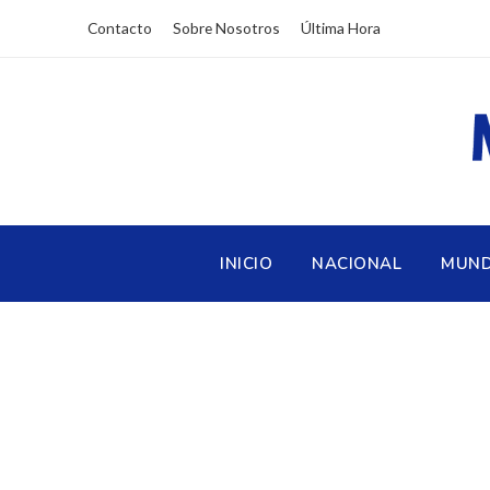
Contacto
Sobre Nosotros
Última Hora
INICIO
NACIONAL
MUN