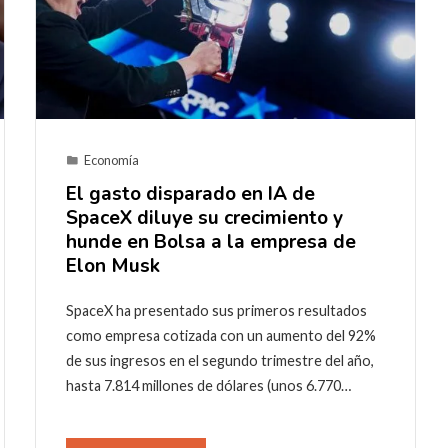
Economía
El gasto disparado en IA de
SpaceX diluye su crecimiento y
hunde en Bolsa a la empresa de
Elon Musk
SpaceX ha presentado sus primeros resultados
como empresa cotizada con un aumento del 92%
de sus ingresos en el segundo trimestre del año,
hasta 7.814 millones de dólares (unos 6.770…