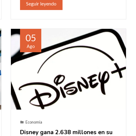
Seguir leyendo
05
Ago
Economía
Disney gana 2.638 millones en su