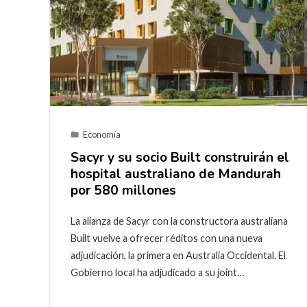
Economía
Sacyr y su socio Built construirán el
hospital australiano de Mandurah
por 580 millones
La alianza de Sacyr con la constructora australiana
Built vuelve a ofrecer réditos con una nueva
adjudicación, la primera en Australia Occidental. El
Gobierno local ha adjudicado a su joint…