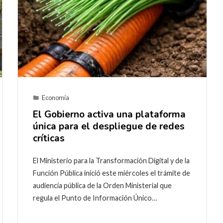
Economía
El Gobierno activa una plataforma
única para el despliegue de redes
críticas
El Ministerio para la Transformación Digital y de la
Función Pública inició este miércoles el trámite de
audiencia pública de la Orden Ministerial que
regula el Punto de Información Único…