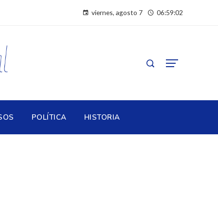
viernes, agosto 7
06:59:03
SOS
POLÍTICA
HISTORIA