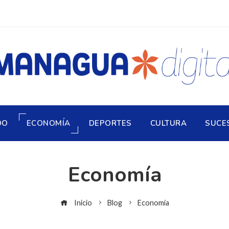
DO
ECONOMÍA
DEPORTES
CULTURA
SUCE
Economía
Inicio
Blog
Economía