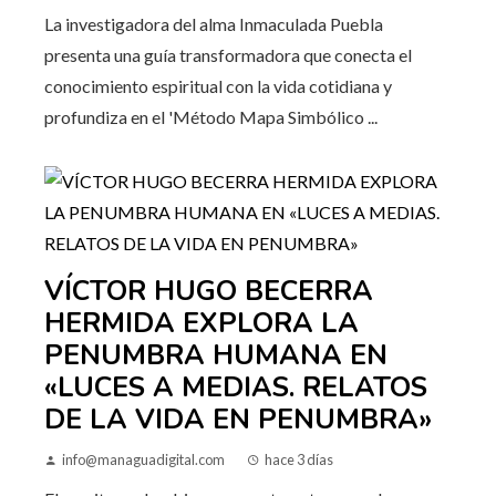
La investigadora del alma Inmaculada Puebla
presenta una guía transformadora que conecta el
conocimiento espiritual con la vida cotidiana y
profundiza en el 'Método Mapa Simbólico ...
VÍCTOR HUGO BECERRA
HERMIDA EXPLORA LA
PENUMBRA HUMANA EN
«LUCES A MEDIAS. RELATOS
DE LA VIDA EN PENUMBRA»
info@managuadigital.com
hace 3 días