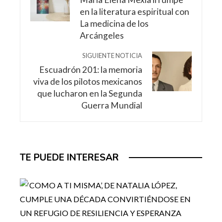
en la literatura espiritual con
La medicina de los
Arcángeles
SIGUIENTE NOTICIA
Escuadrón 201: la memoria
viva de los pilotos mexicanos
que lucharon en la Segunda
Guerra Mundial
TE PUEDE INTERESAR