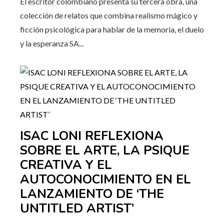
El escritor colombiano presenta su tercera obra, una
colección de relatos que combina realismo mágico y
ficción psicológica para hablar de la memoria, el duelo
y la esperanza SA...
ISAC LONI REFLEXIONA
SOBRE EL ARTE, LA PSIQUE
CREATIVA Y EL
AUTOCONOCIMIENTO EN EL
LANZAMIENTO DE ‘THE
UNTITLED ARTIST’