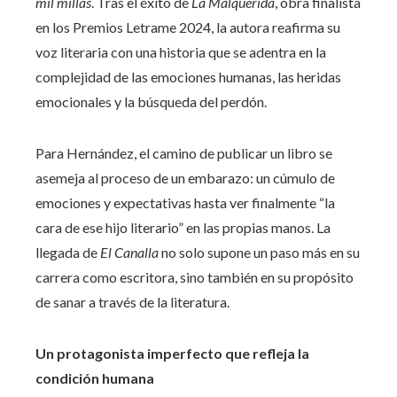
mil millas
. Tras el éxito de
La Malquerida
, obra finalista
en los Premios Letrame 2024, la autora reafirma su
voz literaria con una historia que se adentra en la
complejidad de las emociones humanas, las heridas
emocionales y la búsqueda del perdón.
Para Hernández, el camino de publicar un libro se
asemeja al proceso de un embarazo: un cúmulo de
emociones y expectativas hasta ver finalmente “la
cara de ese hijo literario” en las propias manos. La
llegada de
El Canalla
no solo supone un paso más en su
carrera como escritora, sino también en su propósito
de sanar a través de la literatura.
Un protagonista imperfecto que refleja la
condición humana