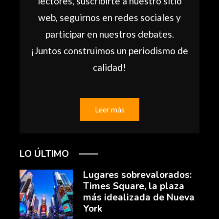
lectores, suscribirte a nuestro sitio
web, seguirnos en redes sociales y
participar en nuestros debates.
¡Juntos construimos un periodismo de
calidad!
Leer más
LO ÚLTIMO
Lugares sobrevalorados:
Times Square, la plaza
más idealizada de Nueva
York