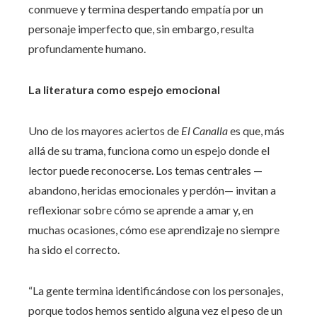
conmueve y termina despertando empatía por un
personaje imperfecto que, sin embargo, resulta
profundamente humano.
La literatura como espejo emocional
Uno de los mayores aciertos de
El Canalla
es que, más
allá de su trama, funciona como un espejo donde el
lector puede reconocerse. Los temas centrales —
abandono, heridas emocionales y perdón— invitan a
reflexionar sobre cómo se aprende a amar y, en
muchas ocasiones, cómo ese aprendizaje no siempre
ha sido el correcto.
“La gente termina identificándose con los personajes,
porque todos hemos sentido alguna vez el peso de un