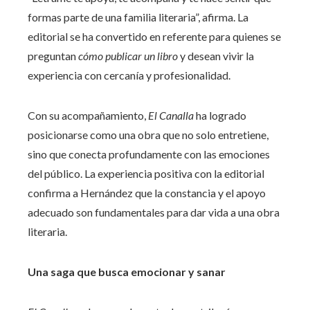
formas parte de una familia literaria”, afirma. La
editorial se ha convertido en referente para quienes se
preguntan
cómo publicar un libro
y desean vivir la
experiencia con cercanía y profesionalidad.
Con su acompañamiento,
El Canalla
ha logrado
posicionarse como una obra que no solo entretiene,
sino que conecta profundamente con las emociones
del público. La experiencia positiva con la editorial
confirma a Hernández que la constancia y el apoyo
adecuado son fundamentales para dar vida a una obra
literaria.
Una saga que busca emocionar y sanar