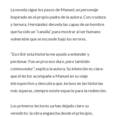
La novela sigue los pasos de Manuel, un personaje
inspirado en el propio padre de la autora. Con crudeza
y ternura, Hernández desvela las capas de un hombre
que ha sido un “canalla”, para mostrar al ser humano
vulnerable que se esconde bajo los errores.
“Escribir esta historia me ayudó a entender y
perdonar. Fue un proceso duro, pero también
conmovedor”, explica la autora. Su intención es clara:
que el lector acompañe a Manuel en su viaje
introspectivo y descubra que, incluso en las historias
más ásperas, siempre existe espacio para la redención.
Los primeros lectores ya han dejado claro su
veredicto: la obra engancha desde el principio,