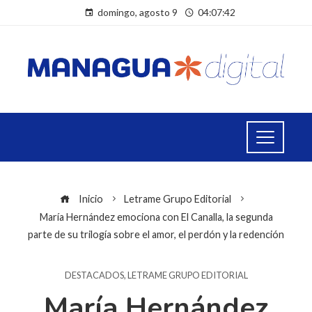
domingo, agosto 9
04:07:43
Inicio
Letrame Grupo Editorial
María Hernández emociona con El Canalla, la segunda
parte de su trilogía sobre el amor, el perdón y la redención
DESTACADOS
,
LETRAME GRUPO EDITORIAL
María Hernández