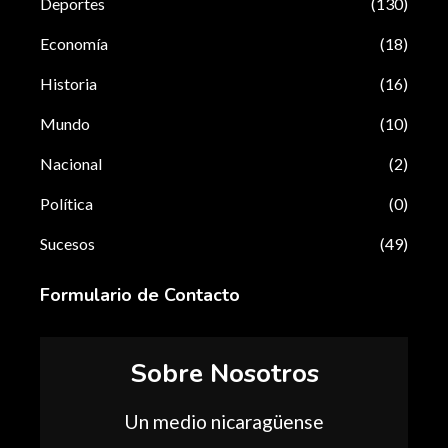
Deportes
(130)
Economía
(18)
Historia
(16)
Mundo
(10)
Nacional
(2)
Política
(0)
Sucesos
(49)
Formulario de Contacto
Sobre Nosotros
Un medio nicaragüense