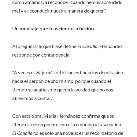
cómo amamos, a reconocer cuando hemos aprendido
mal y a reconducir nuestra manera de querer”.
Un mensaje que trasciende la ficción
Al preguntarle qué frase define
El Canalla
, Hernández
responde con contundencia:
“A veces el viaje más difícil no es hacia los demás, sino
hacia el perdón de uno mismo, porque cuando el
tiempo se acaba solo queda la verdad que no nos
atrevimos a contar.”
Con esta obra, María Hernández confirma que su
literatura es un puente entre la emoción y la sanación.
El Canalla
no es solo una novela: es un recordatorio de