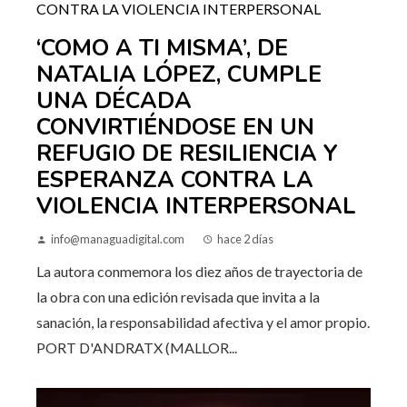
‘COMO A TI MISMA’, DE
NATALIA LÓPEZ, CUMPLE
UNA DÉCADA
CONVIRTIÉNDOSE EN UN
REFUGIO DE RESILIENCIA Y
ESPERANZA CONTRA LA
VIOLENCIA INTERPERSONAL
info@managuadigital.com
hace 2 días
La autora conmemora los diez años de trayectoria de
la obra con una edición revisada que invita a la
sanación, la responsabilidad afectiva y el amor propio.
PORT D'ANDRATX (MALLOR...