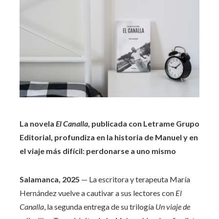
La novela
El Canalla
, publicada con Letrame Grupo
Editorial, profundiza en la historia de Manuel y en
el viaje más difícil: perdonarse a uno mismo
Salamanca, 2025
— La escritora y terapeuta María
Hernández vuelve a cautivar a sus lectores con
El
Canalla
, la segunda entrega de su trilogía
Un viaje de