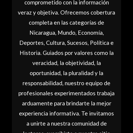
comprometido con la información
veraz y objetiva. Ofrecemos cobertura
completa en las categorías de
Nicaragua, Mundo, Economía,
Deportes, Cultura, Sucesos, Política e
Historia. Guiados por valores como la
veracidad, la objetividad, la
oportunidad, la pluralidad y la
responsabilidad, nuestro equipo de
profesionales experimentados trabaja
arduamente para brindarte la mejor
experiencia informativa. Te invitamos
a unirte a nuestra comunidad de